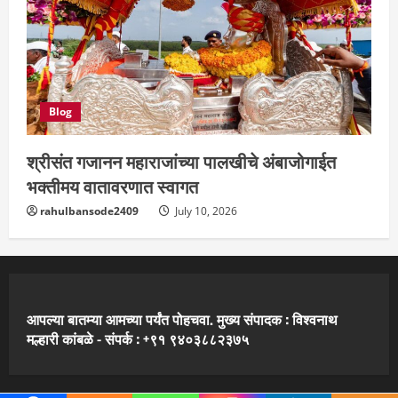
Blog
श्रीसंत गजानन महाराजांच्या पालखीचे अंबाजोगाईत
भक्तीमय वातावरणात स्वागत
rahulbansode2409
July 10, 2026
आपल्या बातम्या आमच्या पर्यंत पोहचवा. मुख्य संपादक : विश्वनाथ
मल्हारी कांबळे - संपर्क : +९१ ९४०३८८२३७५