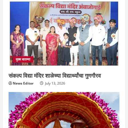
मुख्य बातम्या
संकल्प विद्या मंदिर शाळेच्या विद्यार्थ्यांचा गुणगौरव
News Editor
July 13, 2026