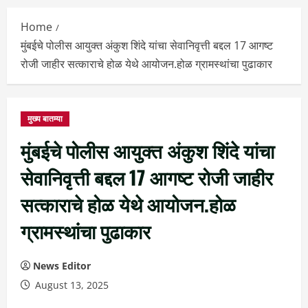
Menu
Home
मुंबईचे पोलीस आयुक्त अंकुश शिंदे यांचा सेवानिवृत्ती बद्दल 17 आगष्ट
रोजी जाहीर सत्काराचे होळ येथे आयोजन.होळ ग्रामस्थांचा पुढाकार
मुख्य बातम्या
मुंबईचे पोलीस आयुक्त अंकुश शिंदे यांचा
सेवानिवृत्ती बद्दल 17 आगष्ट रोजी जाहीर
सत्काराचे होळ येथे आयोजन.होळ
ग्रामस्थांचा पुढाकार
News Editor
August 13, 2025