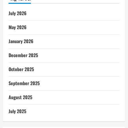
July 2026
May 2026
January 2026
December 2025
October 2025
September 2025
August 2025
July 2025