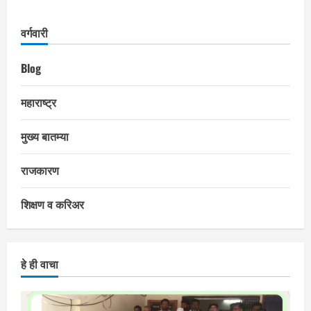
वर्गवारी
Blog
महाराष्ट्र
मुख्य बातम्या
राजकारण
शिक्षण व करिअर
हे ही वाचा