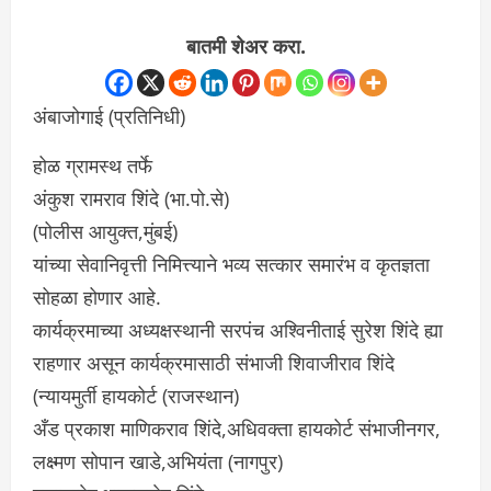
बातमी शेअर करा.
अंबाजोगाई (प्रतिनिधी)
होळ ग्रामस्थ तर्फे
अंकुश रामराव शिंदे (भा.पो.से)
(पोलीस आयुक्त,मुंबई)
यांच्या सेवानिवृत्ती निमित्त्याने भव्य सत्कार समारंभ व कृतज्ञता
सोहळा होणार आहे.
कार्यक्रमाच्या अध्यक्षस्थानी सरपंच अश्विनीताई सुरेश शिंदे ह्या
राहणार असून कार्यक्रमासाठी संभाजी शिवाजीराव शिंदे
(न्यायमुर्ती हायकोर्ट (राजस्थान)
अँड प्रकाश माणिकराव शिंदे,अधिवक्ता हायकोर्ट संभाजीनगर,
लक्ष्मण सोपान खाडे,अभियंता (नागपुर)